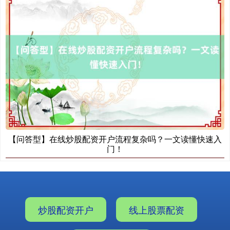
【问答型】在线炒股配资开户流程复杂吗？一文读懂快速入
门！
炒股配资开户
线上股票配资