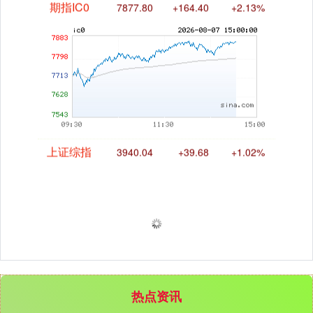
期指IC0
7877.80
+164.40
+2.13%
上证综指
3940.04
+39.68
+1.02%
热点资讯