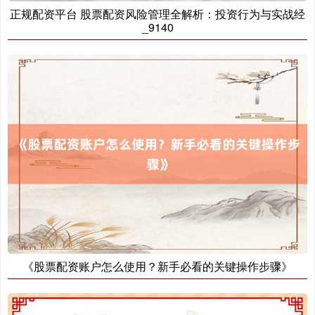
正规配资平台 股票配资风险管理全解析：投资行为与实战经
_9140
《股票配资账户怎么使用？新手必看的关键操作步骤》