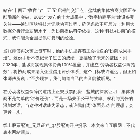
站在“十四五”收官与“十五五”启程的交汇点，盐城的集体协商实践正在
酝酿新的突破。2025年发布的十大成果中，“数字协商平台”建设备受
关注——通过区块链技术记录协商过程，确保条款不可篡改；利用大
数据分析行业薪酬水平，为协商提供科学依据。这种“科技+协商”的模
式，或许能为全国提供可复制的经验。
当张师傅再次骑上货车时，他的手机里存着工会推送的“协商成果手
册”。这份手册不仅记录了过去的成绩，更描绘了未来的蓝图：到
2030年，盐城将实现集体协商100%覆盖，并建立“劳动者权益保障指
数”，将协商成果纳入企业信用评价体系。这个目标或许遥远，但正如
张师傅所说：“至少现在，我们知道自己的声音能被听见。”
在劳动者权益保障的道路上正规股票配资，盐城的探索证明：集体协
商不是简单的“讨价还价”，而是一场关于公平与效率、权利与责任的
深刻对话。当这种对话成为常态，或许我们离“体面劳动”的理想，会
更近一步。
线上股票配资_元鼎证券_炒股配资开户提示：本文来自互联网，不代
表本网站观点。