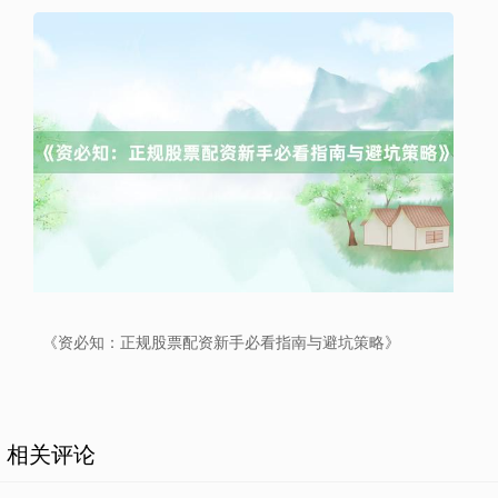
《资必知：正规股票配资新手必看指南与避坑策略》
相关评论