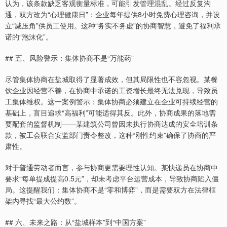
认为，该条款缺乏客观衡量标准，可能引发管理混乱。经过反复沟
通，双方改为“心理健康日”：企业每年提供8小时免费心理咨询，并设
立“减压角”供员工使用。这种“务实不务虚”的协商智慧，避免了福利承
诺的“泡沫化”。
## 五、风险警示：集体协商不是“万能药”
尽管集体协商在盐城取得了显著成效，但其局限性也不容忽视。某餐
饮企业因经营不善，在协商中承诺的工资增长最终无法兑现，导致员
工集体维权。这一案例警示：集体协商必须建立在企业可持续经营的
基础上，盲目追求“高福利”可能适得其反。此外，协商成果的落地需
要配套的监督机制——某建筑公司曾因未执行协商达成的安全培训条
款，被工会联合安监部门责令整改，这种“刚性约束”确保了协商的严
肃性。
对于普通劳动者而言，参与协商更需要理性认知。某快递员在协商中
要求“每单提成提高0.5元”，却未考虑平台运营成本，导致协商陷入僵
局。这提醒我们：集体协商不是“零和博弈”，而是需要双方在法律框
架内寻找“最大公约数”。
## 六、未来之路：从“盐城样本”到“中国方案”