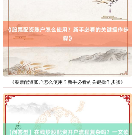
《股票配资账户怎么使用？新手必看的关键操作步骤》