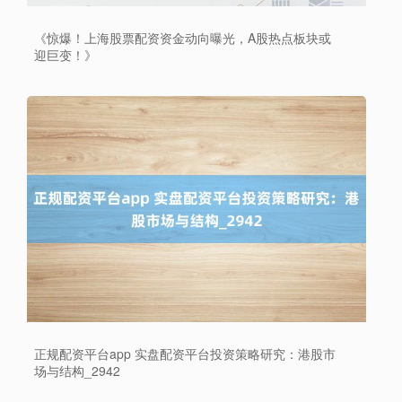
《惊爆！上海股票配资资金动向曝光，A股热点板块或
迎巨变！》
正规配资平台app 实盘配资平台投资策略研究：港股市
场与结构_2942