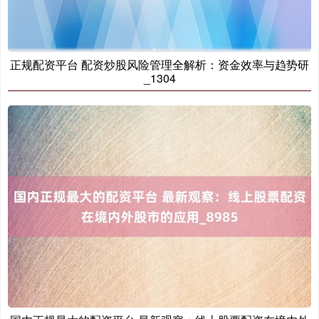
正规配资平台 配资炒股风险管理全解析：资金效率与趋势研
_1304