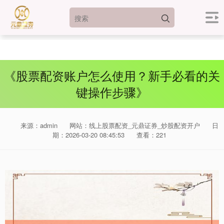
《股票配资账户怎么使用？新手必看的关
键操作步骤》
来源：admin
网站：线上股票配资_元鼎证券_炒股配资开户
日
期：2026-03-20 08:45:53
查看：221