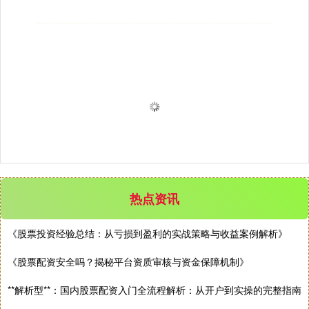
热点资讯
《股票投资经验总结：从亏损到盈利的实战策略与收益案例解析》
《股票配资安全吗？揭秘平台资质审核与资金保障机制》
**解析型**：国内股票配资入门全流程解析：从开户到实操的完整指南