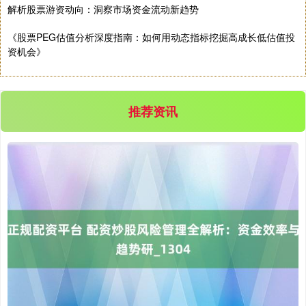
解析股票游资动向：洞察市场资金流动新趋势
《股票PEG估值分析深度指南：如何用动态指标挖掘高成长低估值投
资机会》
推荐资讯