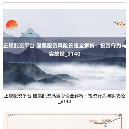
正规配资平台 股票配资风险管理全解析：投资行为与实战经
_9140