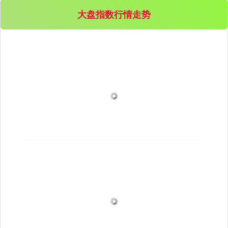
大盘指数行情走势