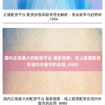
正规配资平台 配资炒股风险管理全解析：资金效率与趋势研
_1304
国内正规最大的配资平台 最新观察：线上股票配资在境内外
股市的应用_8985