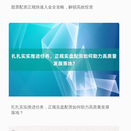
股票配资正规快速入金全攻略，解锁高效投资
扎扎实实推进任务，正规实盘配资如何助力高质量发展
落地？