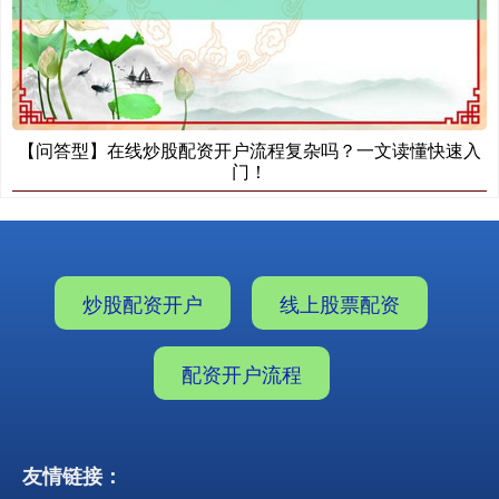
【问答型】在线炒股配资开户流程复杂吗？一文读懂快速入
门！
炒股配资开户
线上股票配资
配资开户流程
友情链接：