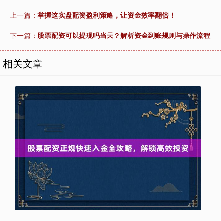
上一篇：
掌握这实盘配资盈利策略，让资金效率翻倍！
下一篇：
股票配资可以提现吗当天？解析资金到账规则与操作流程
相关文章