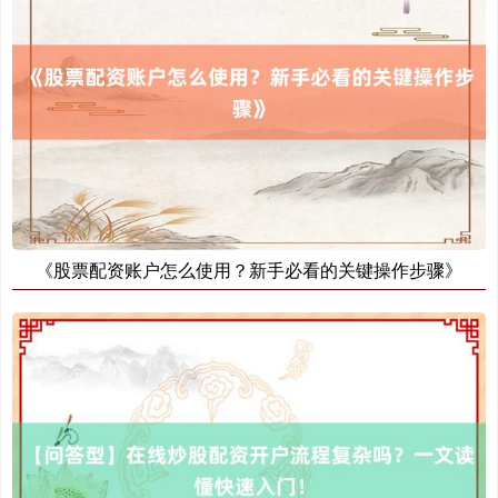
《股票配资账户怎么使用？新手必看的关键操作步骤》