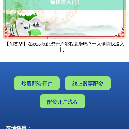
【问答型】在线炒股配资开户流程复杂吗？一文读懂快速入
门！
炒股配资开户
线上股票配资
配资开户流程
友情链接：