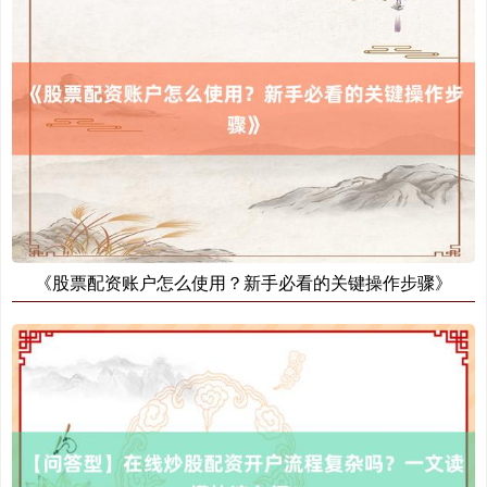
《股票配资账户怎么使用？新手必看的关键操作步骤》