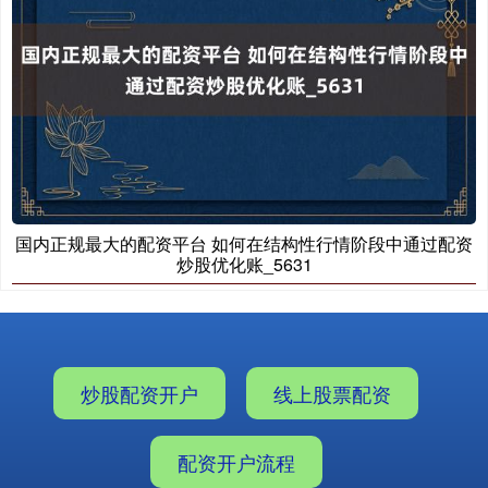
国内正规最大的配资平台 如何在结构性行情阶段中通过配资
炒股优化账_5631
炒股配资开户
线上股票配资
配资开户流程