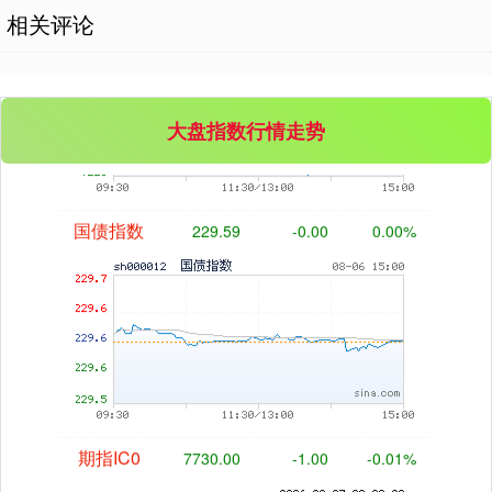
相关评论
基金指数
7229.80
-1.63
-0.02%
大盘指数行情走势
国债指数
229.59
-0.00
0.00%