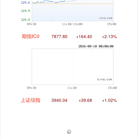
期指IC0
7877.80
+164.40
+2.13%
上证综指
3940.04
+39.68
+1.02%