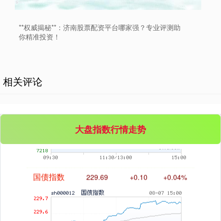
**权威揭秘**：济南股票配资平台哪家强？专业评测助
你精准投资！
相关评论
基金指数
7242.10
+12.30
+0.17%
大盘指数行情走势
国债指数
229.69
+0.10
+0.04%