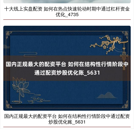
十大线上实盘配资 如何在热点快速轮动时期中通过杠杆资金
优化_4735
国内正规最大的配资平台 如何在结构性行情阶段中通过配资
炒股优化账_5631