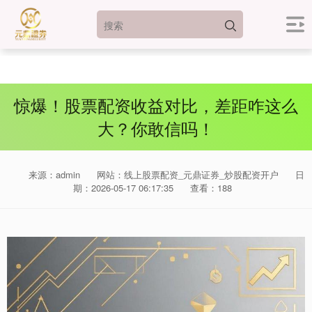
惊爆！股票配资收益对比，差距咋这么
大？你敢信吗！
来源：admin
网站：线上股票配资_元鼎证券_炒股配资开户
日
期：2026-05-17 06:17:35
查看：188