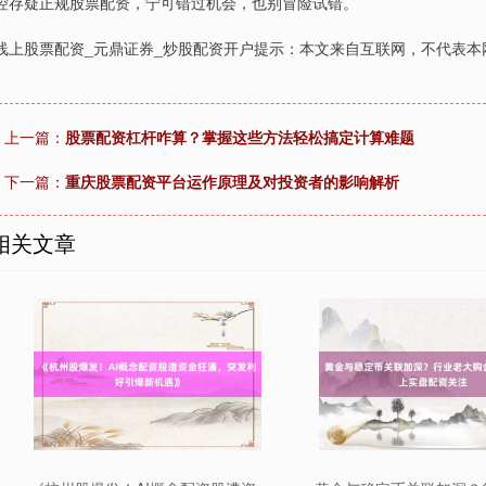
控存疑正规股票配资，宁可错过机会，也别冒险试错。
线上股票配资_元鼎证券_炒股配资开户提示：本文来自互联网，不代表本
上一篇：
股票配资杠杆咋算？掌握这些方法轻松搞定计算难题
下一篇：
重庆股票配资平台运作原理及对投资者的影响解析
相关文章