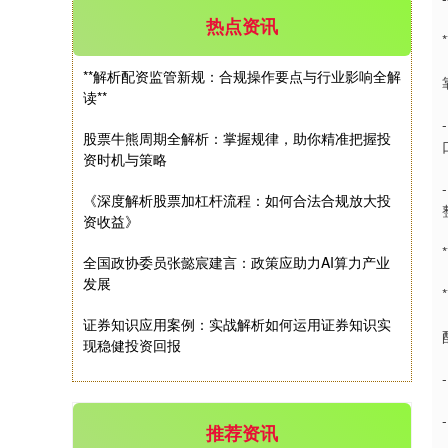
热点资讯
**解析配资监管新规：合规操作要点与行业影响全解
深证成指
14110.12
-34.08
-0.24%
读**
股票牛熊周期全解析：掌握规律，助你精准把握投
资时机与策略
《深度解析股票加杠杆流程：如何合法合规放大投
资收益》
全国政协委员张懿宸建言：政策应助力AI算力产业
发展
沪深300
4651.31
-6.85
-0.15%
证券知识应用案例：实战解析如何运用证券知识实
现稳健投资回报
推荐资讯