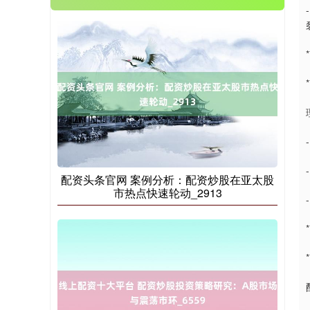
北证50
1122.88
+3.42
+0.30%
创业板指
3515.56
-19.58
-0.55%
配资头条官网 案例分析：配资炒股在亚太股
市热点快速轮动_2913