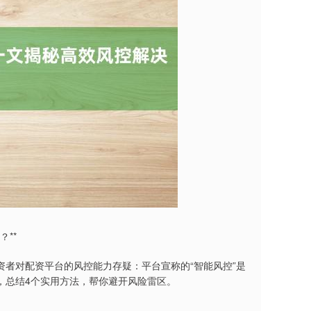
**
者对配资平台的风控能力存疑：平台宣称的“智能风控”是
，总结4个实用方法，帮你避开风险雷区。