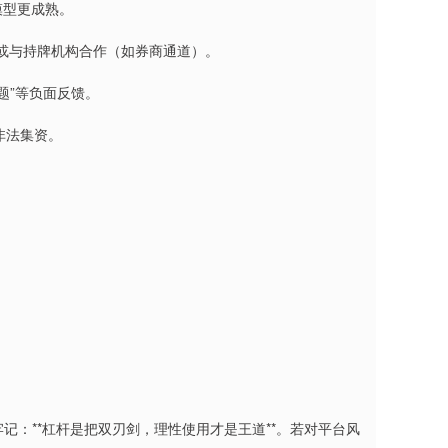
模型更成熟。
，或与持牌机构合作（如券商通道）。
问题”等负面反馈。
嫌非法集资。
记：**杠杆是把双刃剑，理性使用才是王道**。若对平台风