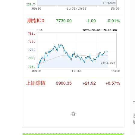
期指IC0
7730.00
-1.00
-0.01%
上证综指
3900.35
+21.92
+0.57%
-