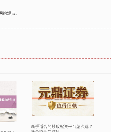
网站观点。
新手适合的炒股配资平台怎么选？
教你避坑又赚钱