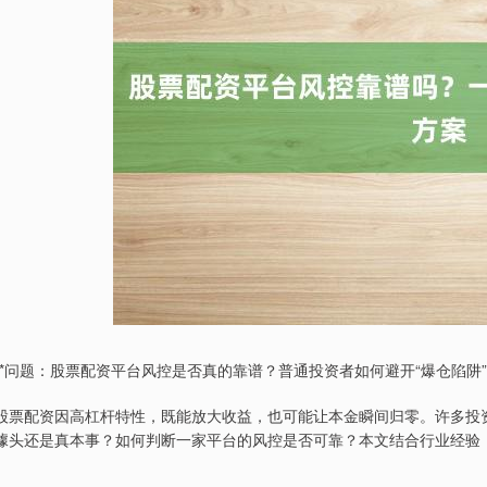
**问题：股票配资平台风控是否真的靠谱？普通投资者如何避开“爆仓陷阱”？
股票配资因高杠杆特性，既能放大收益，也可能让本金瞬间归零。许多投资
噱头还是真本事？如何判断一家平台的风控是否可靠？本文结合行业经验
--