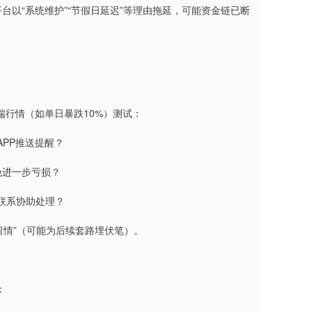
平台以“系统维护”“节假日延迟”等理由拖延，可能资金链已断
行情（如单日暴跌10%）测试：
APP推送提醒？
免进一步亏损？
动联系协助处理？
留情”（可能为后续套路埋伏笔）。
：