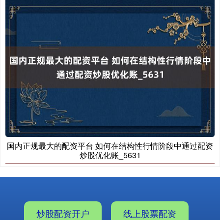
国内正规最大的配资平台 如何在结构性行情阶段中通过配资
炒股优化账_5631
炒股配资开户
线上股票配资