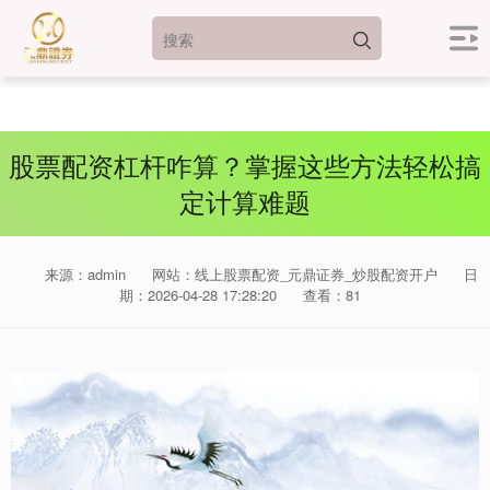
股票配资杠杆咋算？掌握这些方法轻松搞
定计算难题
来源：admin
网站：线上股票配资_元鼎证券_炒股配资开户
日
期：2026-04-28 17:28:20
查看：81