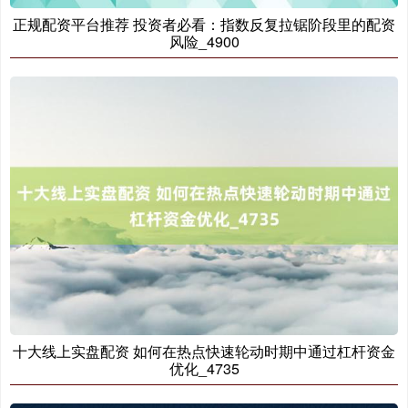
正规配资平台推荐 投资者必看：指数反复拉锯阶段里的配资
风险_4900
十大线上实盘配资 如何在热点快速轮动时期中通过杠杆资金
优化_4735