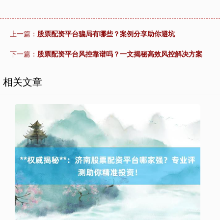
上一篇：
股票配资平台骗局有哪些？案例分享助你避坑
下一篇：
股票配资平台风控靠谱吗？一文揭秘高效风控解决方案
相关文章
上证综指
3940.04
+39.68
+1.02%