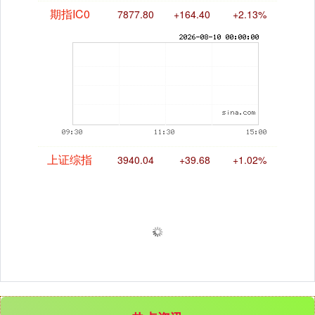
期指IC0
7877.80
+164.40
+2.13%
上证综指
3940.04
+39.68
+1.02%