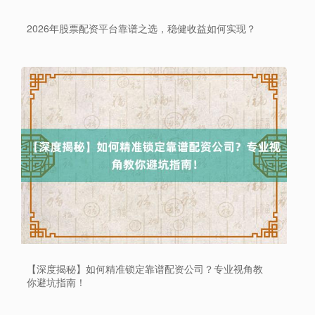
2026年股票配资平台靠谱之选，稳健收益如何实现？
【深度揭秘】如何精准锁定靠谱配资公司？专业视角教
你避坑指南！