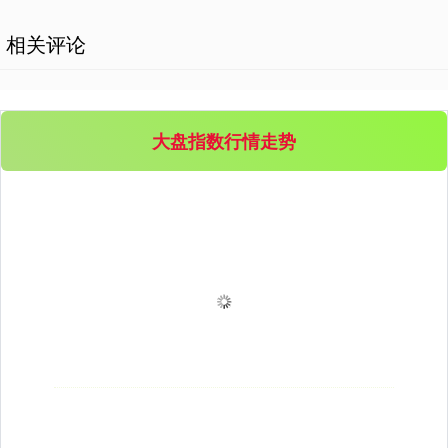
相关评论
大盘指数行情走势