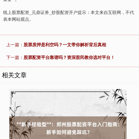
线上股票配资_元鼎证券_炒股配资开户提示：本文来自互联网，不代
表本网站观点。
上一篇：
股票质押是利空吗？一文带你解析背后真相
下一篇：
股票配资平台靠谱吗？资深股民教你选对平台！
相关文章