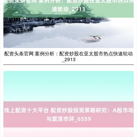
配资头条官网 案例分析：配资炒股在亚太股市热点快速轮动
_2913