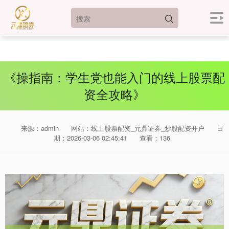
《操指南：学生党也能入门的线上股票配
资全攻略》
来源：admin
网站：线上股票配资_元鼎证券_炒股配资开户
日
期：2026-03-06 02:45:41
查看：136