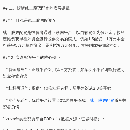
## 二、拆解线上股票配资的底层逻辑
### 1. 什么是线上股票配资？
线上股票配资是投资者通过互联网平台，以自有资金为保证金，按约
定比例获得额外资金进行股票交易的模式。例如1:5配资，1万元本金
可获得5万元操作资金，盈利按6万元分配，亏损则优先扣除本金。
### 2. 实盘配资平台的核心特征
- **资金隔离**：正规平台采用第三方托管，如某头部平台与银行签订
资金存管协议
- **杠杆可调**：提供1-10倍杠杆选择，新手建议从2-3倍开始
- **穿仓免赔**：优质平台设置-50%强制平仓线，
线上股票配资
避免投
资者负债
**2024年实盘配资平台TOP3**（数据来源：证券时报）：