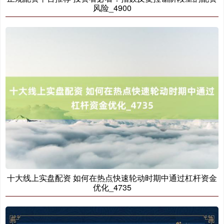
风险_4900
十大线上实盘配资 如何在热点快速轮动时期中通过杠杆资金
优化_4735