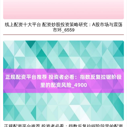
线上配资十大平台 配资炒股投资策略研究：A股市场与震荡
市环_6559
正规配资平台推荐 投资者必看：指数反复拉锯阶段里的配资