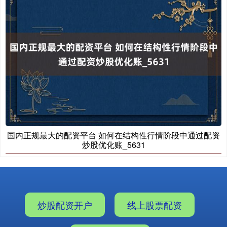
国内正规最大的配资平台 如何在结构性行情阶段中通过配资
炒股优化账_5631
炒股配资开户
线上股票配资