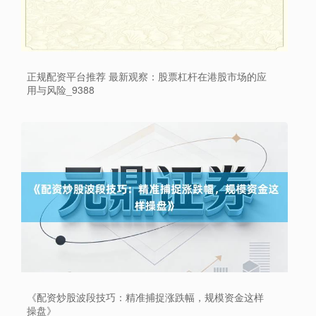
正规配资平台推荐 最新观察：股票杠杆在港股市场的应
用与风险_9388
北证50
1122.88
+3.42
+0.30%
创业板指
3515.56
-19.58
-0.55%
《配资炒股波段技巧：精准捕捉涨跌幅，规模资金这样
操盘》