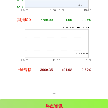
期指IC0
7730.00
-1.00
-0.01%
上证综指
3900.35
+21.92
+0.57%
热点资讯