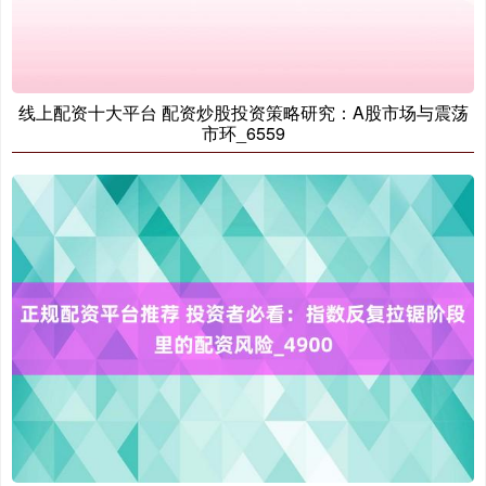
基金指数
7229.80
-1.63
-0.02%
线上配资十大平台 配资炒股投资策略研究：A股市场与震荡
市环_6559
国债指数
229.59
-0.00
0.00%
期指IC0
7730.00
-1.00
-0.01%