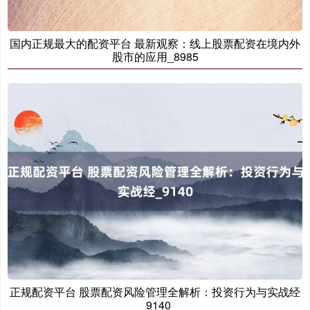
国内正规最大的配资平台 最新观察：线上股票配资在境内外
股市的应用_8985
正规配资平台 股票配资风险管理全解析：投资行为与实战经
_9140