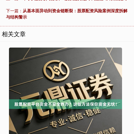
下一篇：
从基本面异动到资金链断裂：股票配资风险案例深度拆解
与结构警示
相关文章