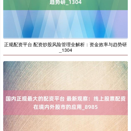
正规配资平台 配资炒股风险管理全解析：资金效率与趋势研
_1304