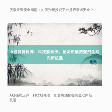
股票投资安全指南：如何判断投资平台是否靠谱安全？
A股强势反弹！科技股领涨，配资热涌把握资金动向新
机遇