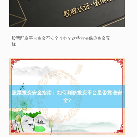
股票配资平台资金不安全咋办？这些方法保你资金无
忧！