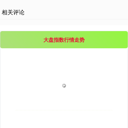
相关评论
大盘指数行情走势