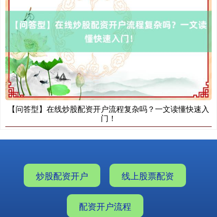
【问答型】在线炒股配资开户流程复杂吗？一文读懂快速入
门！
炒股配资开户
线上股票配资
配资开户流程