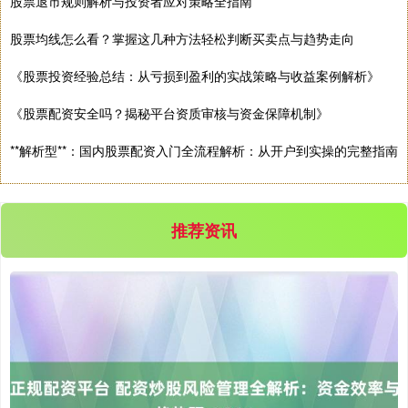
股票退市规则解析与投资者应对策略全指南
股票均线怎么看？掌握这几种方法轻松判断买卖点与趋势走向
《股票投资经验总结：从亏损到盈利的实战策略与收益案例解析》
《股票配资安全吗？揭秘平台资质审核与资金保障机制》
**解析型**：国内股票配资入门全流程解析：从开户到实操的完整指南
推荐资讯