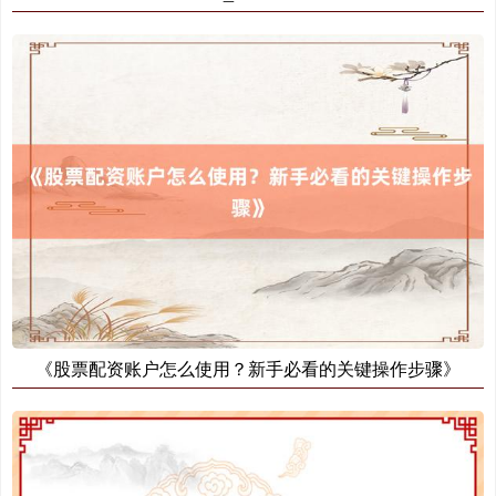
《股票配资账户怎么使用？新手必看的关键操作步骤》