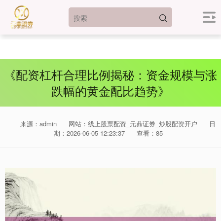
《配资杠杆合理比例揭秘：资金规模与涨
跌幅的黄金配比趋势》
来源：admin
网站：线上股票配资_元鼎证券_炒股配资开户
日
期：2026-06-05 12:23:37
查看：85