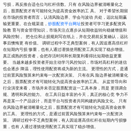
亏损，再反推合适仓位与杠杆倍数。只有 在风险边界被清晰量化之
后，股票配资才有可能转化为提高资金效率的工 具。 对于希望长期留
在市场的投资者而言，认清风险边界、学会与波动 共处，远比短期赢
输更重要。在合规渠道，
炒股配资平台网址
投资者可学习更多配资风
险教 育与资金管理知识，市场关注点逐步从短期收益转向稳健增值和
风险控制 。 把仓位和止损规则写在纸上，并在交易前反复确认，远比
事后懊悔更 有价值。 调研过程中不乏典型案例，有人因追逐高倍杠杆
在短期内亏损 惨重，也有人通过谨慎使用配资工具实现了稳步增值。
真正成熟的投资者，会把存活时间和长期复利看得比短期收益更重
要。 当越来越多投资者开始主动学习风控知识，市场对高杠杆的迷信
也会逐步 降温，理性使用配资将成为新的主流。 更理性的方式，是通
过前置风险预算来约束每一次配资决策。 只有在风 险边界被清晰量化
之后，股票配资才有可能转化为提高资金效率的工具。 从监管导向和
行业演变来看，市场并未否定股票配资这一工具本身，而是 更强调合
规、透明和风控能力。 在工具日益丰富的今天，真正的核心竞 争力不
再是某一个产品设计，而是平台与投资者共同构建的风险文化。 只有
在风险边界被清晰量化之后，股票配资才有可能转化为提高资金效率
的工具。 更理性的方式，是通过前置风险预算来约束每一次配资决
策。 调研过程中不乏典型案例，有人因追逐高倍杠杆在短期内亏损惨
重，也有 人通过谨慎使用配资工具实现了稳步增值。