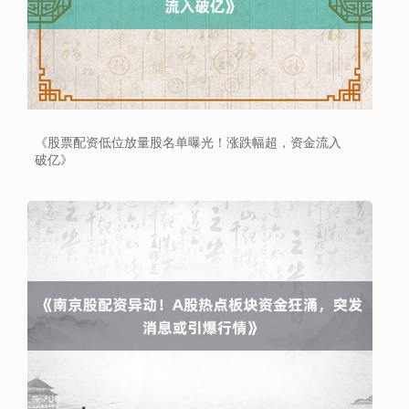
《股票配资低位放量股名单曝光！涨跌幅超，资金流入
破亿》
深证成指
14064.23
-79.97
-0.57%
沪深300
4634.60
-23.55
-0.51%