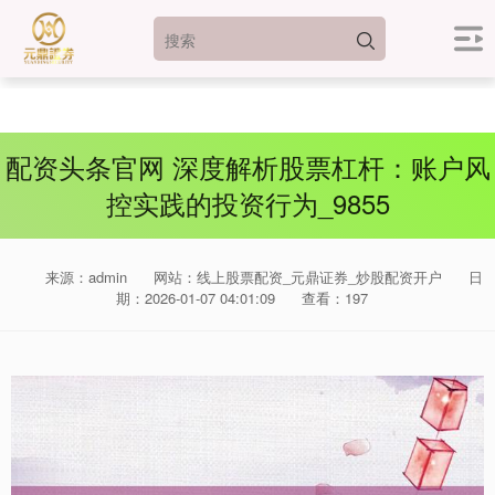
配资头条官网 深度解析股票杠杆：账户风
控实践的投资行为_9855
来源：admin
网站：线上股票配资_元鼎证券_炒股配资开户
日
期：2026-01-07 04:01:09
查看：197