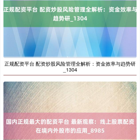
北证50
1116.45
-3.01
-0.27%
正规配资平台 配资炒股风险管理全解析：资金效率与趋势研
_1304
创业板指
3510.93
-24.21
-0.68%
基金指数
7227.50
-3.94
-0.05%