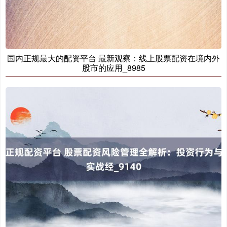
国内正规最大的配资平台 最新观察：线上股票配资在境内外
股市的应用_8985
国债指数
229.60
+0.00
0.00%
期指IC0
7705.80
-25.20
-0.33%