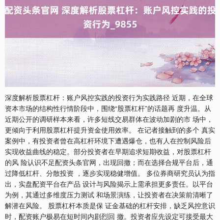
深度解析股票杠杆：账户风控实践的投资行为实践路径 近期，在全球
资本市场的结构性行情阶段中，围绕“股票杠杆”的话题再 度升温。从
近期公开的调研样本来看，许多短线交易群体在波动加剧的市 场中，
更倾向于利用股票杠杆提升资金使用效率。 在记者接触到的多个 真实
案例中，有投资者曾在高杠杆环境下遭遇爆仓，也有人在控制风险后
实现收益曲线的稳定。部分投资者在早期追求短期收益，对股票杠杆
的风 险认识不足配资头条官网，出现回撤；而在选择合规平台后，通
过降低杠杆、分散投资 ，逐步实现稳健增值。 多位券商研究员认为指
出，实盘配资平台在产品 设计与风险揭示上需承担更多责任。以平台
为例，其通过多维度压力测试 和场景演练，让投资者在决策前清晰了
解潜在风险。 股票杠杆本质是保 证金基础的杠杆安排，缺乏风控意识
时，配资账户极易在短时间内剧烈回 撤。投资者应先设定可接受最大