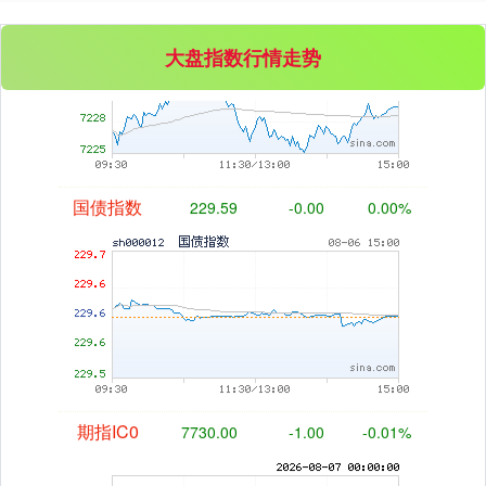
基金指数
7229.80
-1.63
-0.02%
大盘指数行情走势
国债指数
229.59
-0.00
0.00%