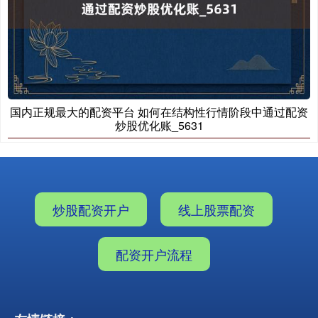
国内正规最大的配资平台 如何在结构性行情阶段中通过配资
炒股优化账_5631
炒股配资开户
线上股票配资
配资开户流程