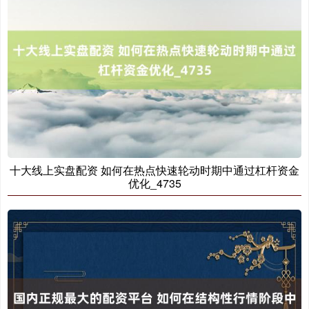
十大线上实盘配资 如何在热点快速轮动时期中通过杠杆资金
优化_4735