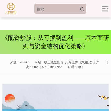
《配资炒股：从亏损到盈利——基本面研
判与资金结构优化策略》
来源：admin
网站：线上股票配资_元鼎证券_炒股配资开户
日
期：2026-05-19 18:30:22
查看：189