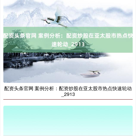
配资头条官网 案例分析：配资炒股在亚太股市热点快速轮动
_2913