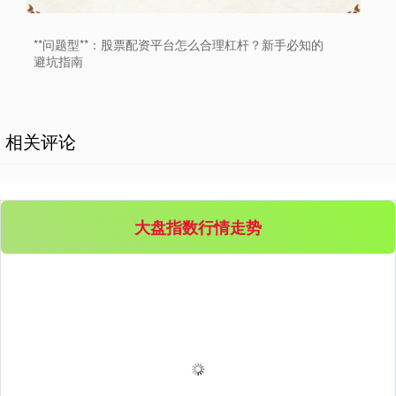
**问题型**：股票配资平台怎么合理杠杆？新手必知的
避坑指南
相关评论
大盘指数行情走势