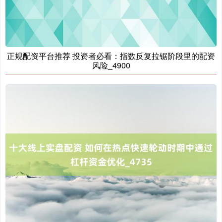
正规配资平台推荐 投资者必看：指数反复拉锯阶段里的配资
风险_4900