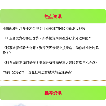
热点资讯
股票配资利息多少才合理？行业基准与风险溢价深度解读
ETF基金究竟有哪些优势？新手投资为何都选它来分散风险？
《股票止损经验大公开：资深股民亲授止损策略，助你精准控制风
险！》
《股票回调期如何操作？资深分析师揭秘三大避险策略与机会点》
**解析配资公司：资金杠杆运作模式与合规要点**
推荐资讯