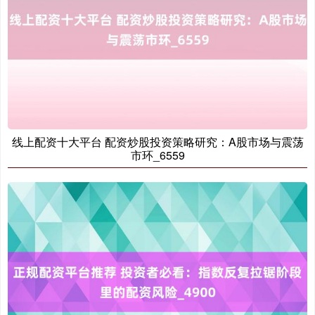
线上配资十大平台 配资炒股投资策略研究：A股市场与震荡
市环_6559