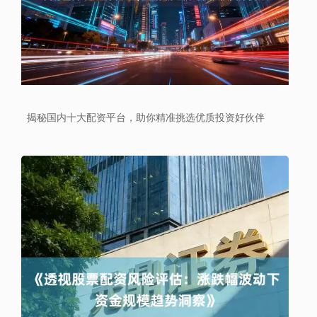
揭秘国内十大配资平台，助你精准挑选优质投资好伙伴