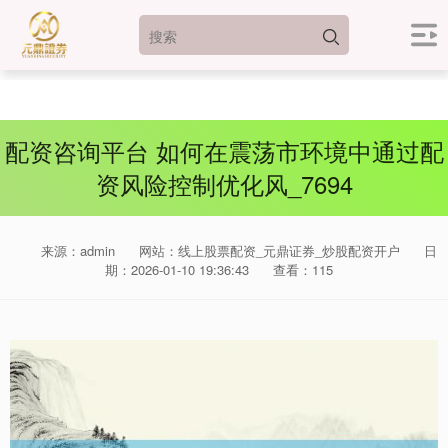
配资咨询平台 如何在震荡市环境中通过配
资风险控制优化风_7694
来源：admin
网站：线上股票配资_元鼎证券_炒股配资开户
日
期：2026-01-10 19:36:43
查看：115