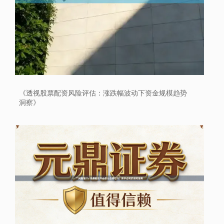
《透视股票配资风险评估：涨跌幅波动下资金规模趋势
洞察》