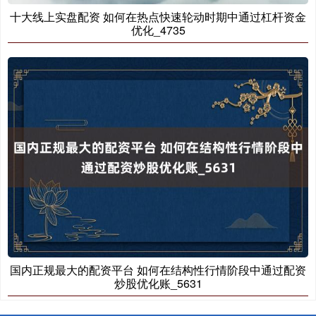
十大线上实盘配资 如何在热点快速轮动时期中通过杠杆资金
优化_4735
国内正规最大的配资平台 如何在结构性行情阶段中通过配资
炒股优化账_5631