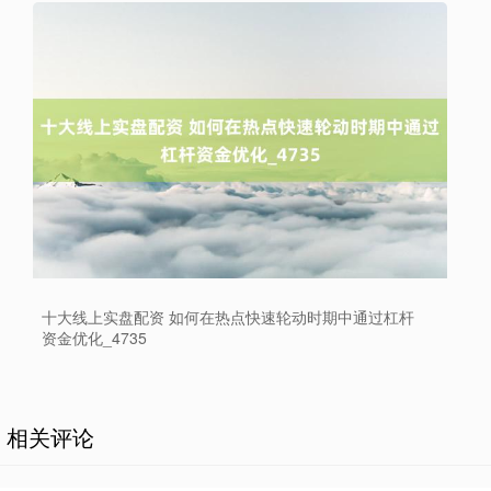
十大线上实盘配资 如何在热点快速轮动时期中通过杠杆
资金优化_4735
相关评论