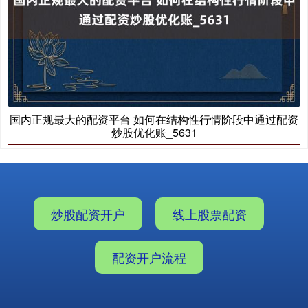
国内正规最大的配资平台 如何在结构性行情阶段中通过配资
炒股优化账_5631
炒股配资开户
线上股票配资
配资开户流程