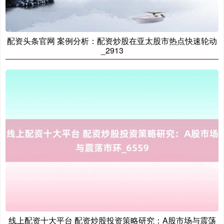
配资头条官网 案例分析：配资炒股在亚太股市热点快速轮动
_2913
线上配资十大平台 配资炒股投资策略研究：A股市场与震荡