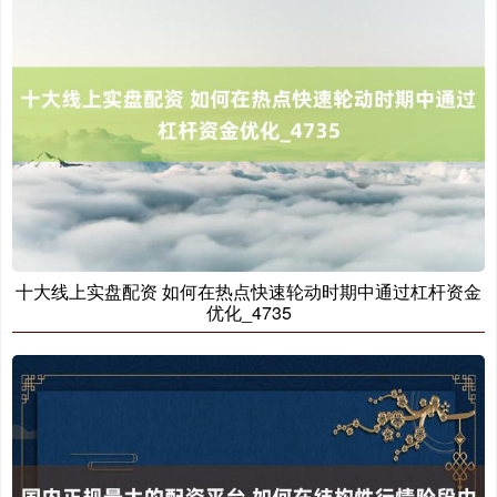
十大线上实盘配资 如何在热点快速轮动时期中通过杠杆资金
优化_4735