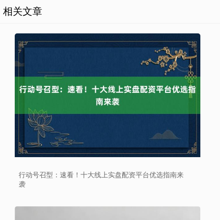
相关文章
行动号召型：速看！十大线上实盘配资平台优选指南来
袭