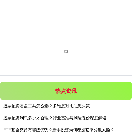
热点资讯
股票配资看盘工具怎么选？多维度对比助您决策
股票配资利息多少才合理？行业基准与风险溢价深度解读
ETF基金究竟有哪些优势？新手投资为何都选它来分散风险？