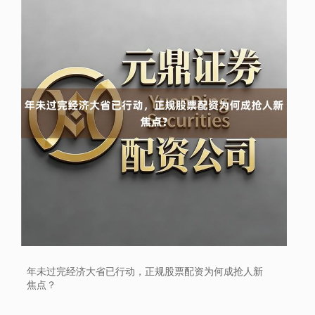
年未过完经济大省已行动，正规股票配资为何成抢人新
焦点？