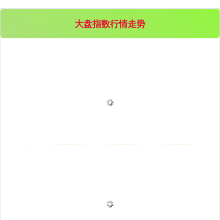
大盘指数行情走势