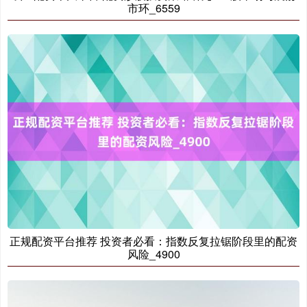
市环_6559
正规配资平台推荐 投资者必看：指数反复拉锯阶段里的配资
风险_4900