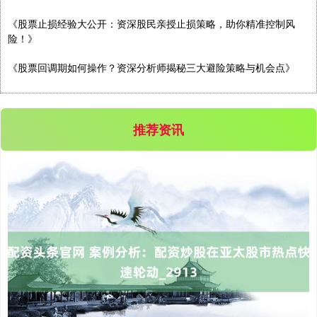
《股票止损经验大公开：资深股民亲授止损策略，助你精准控制风
险！》
《股票回调期如何操作？资深分析师揭秘三大避险策略与机会点》
推荐资讯