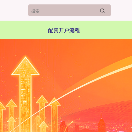
配资开户流程