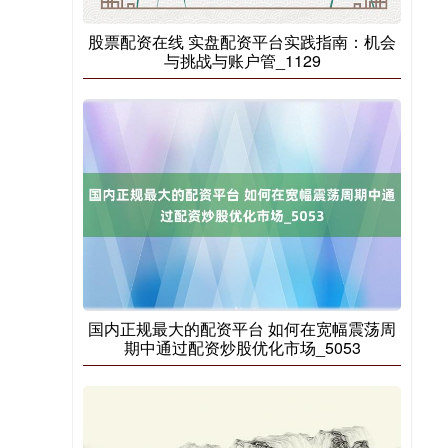
股票配资在线 实盘配资平台实践指南：机会
与挑战与账户管_1129
国内正规最大的配资平台 如何在宽幅震荡周
期中通过配资炒股优化市场_5053