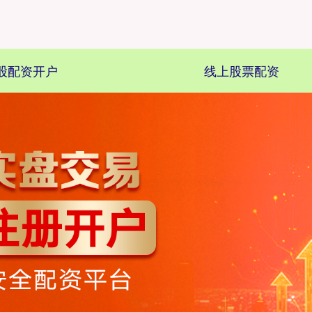
股配资开户
线上股票配资