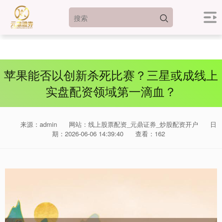
苹果能否以创新杀死比赛？三星或成线上
实盘配资领域第一滴血？
来源：admin
网站：线上股票配资_元鼎证券_炒股配资开户
日
期：2026-06-06 14:39:40
查看：162