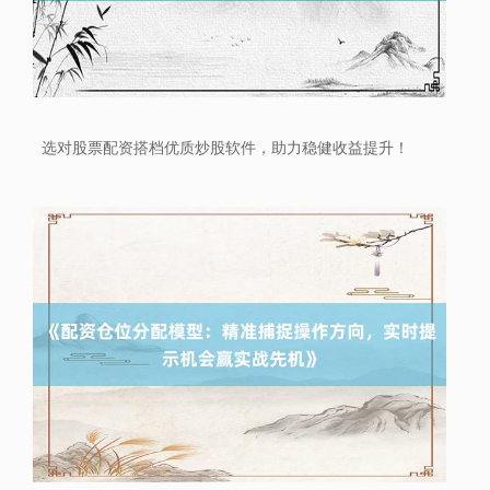
选对股票配资搭档优质炒股软件，助力稳健收益提升！