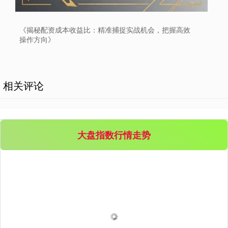
《揭秘配资成本收益比：精准捕捉实战机会，把握高效
操作方向》
相关评论
大盘指数行情走势