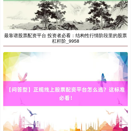
最靠谱股票配资平台 投资者必看：结构性行情阶段里的股票
杠杆阶_9958