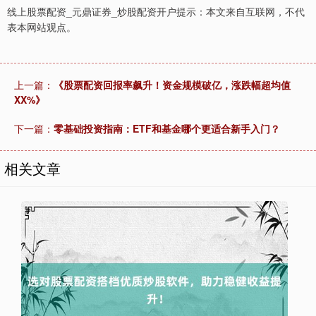
线上股票配资_元鼎证券_炒股配资开户提示：本文来自互联网，不代
表本网站观点。
上一篇：
《股票配资回报率飙升！资金规模破亿，涨跌幅超均值
XX%》
下一篇：
零基础投资指南：ETF和基金哪个更适合新手入门？
相关文章