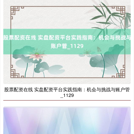
股票配资在线 实盘配资平台实践指南：机会与挑战与账户管
_1129