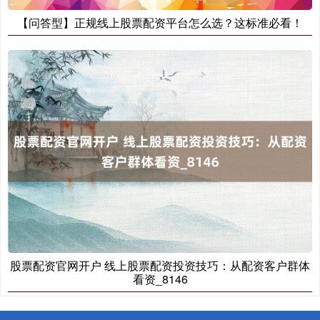
【问答型】正规线上股票配资平台怎么选？这标准必看！
股票配资官网开户 线上股票配资投资技巧：从配资客户群体
看资_8146