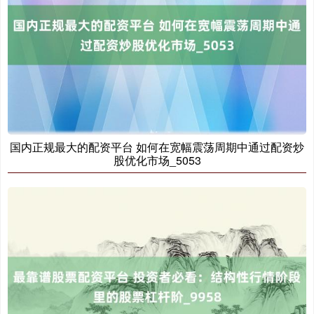
国内正规最大的配资平台 如何在宽幅震荡周期中通过配资炒
股优化市场_5053