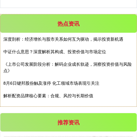
热点资讯
深度剖析：经济增长与股市关系如何互为驱动，揭示投资新机遇
中证什么意思？深度解析其构成、投资价值与市场定位
《上市公司发展阶段分析：解码企业成长轨迹，洞察投资价值与风险
点》
8月6日键邦股份触及涨停 化工领域市场表现引关注
解析配资品牌核心要素：合规、风控与长期价值
推荐资讯