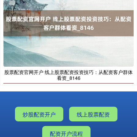
股票配资官网开户 线上股票配资投资技巧：从配资客户群体
看资_8146
炒股配资开户
线上股票配资
配资开户流程