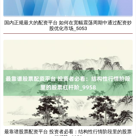
国内正规最大的配资平台 如何在宽幅震荡周期中通过配资炒
股优化市场_5053
最靠谱股票配资平台 投资者必看：结构性行情阶段里的股票