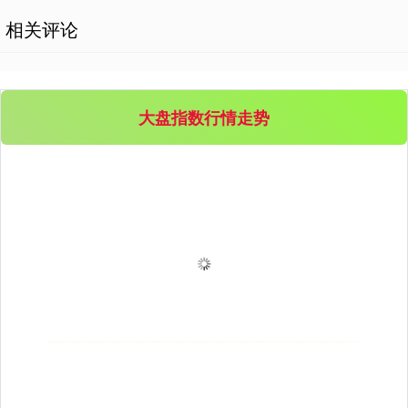
相关评论
大盘指数行情走势