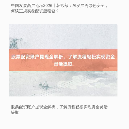
中国发展高层论坛2026丨韩歆毅：AI发展需绿色安全，
何谈正规实盘配资般稳健？
股票配资账户提现全解析，了解流程轻松实现资金灵活
提取