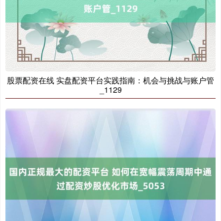
股票配资在线 实盘配资平台实践指南：机会与挑战与账户管
_1129