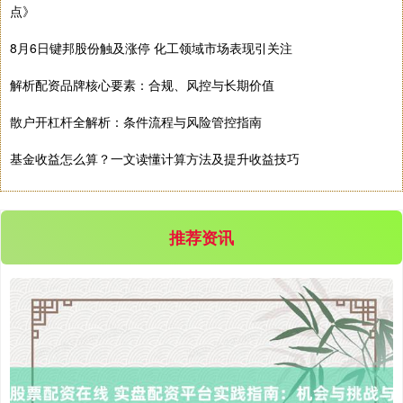
点》
8月6日键邦股份触及涨停 化工领域市场表现引关注
解析配资品牌核心要素：合规、风控与长期价值
散户开杠杆全解析：条件流程与风险管控指南
基金收益怎么算？一文读懂计算方法及提升收益技巧
推荐资讯