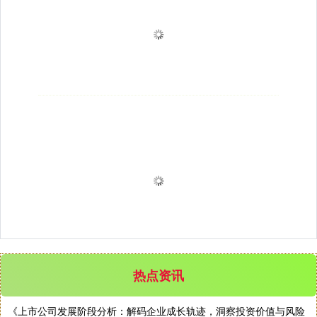
热点资讯
《上市公司发展阶段分析：解码企业成长轨迹，洞察投资价值与风险