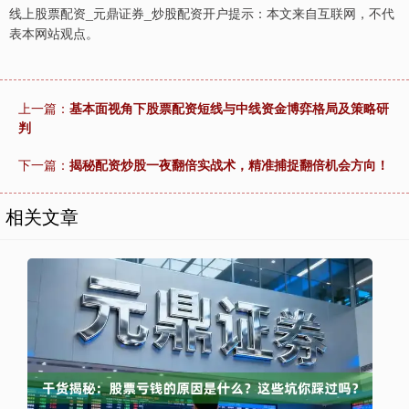
线上股票配资_元鼎证券_炒股配资开户提示：本文来自互联网，不代
表本网站观点。
上一篇：
基本面视角下股票配资短线与中线资金博弈格局及策略研
判
下一篇：
揭秘配资炒股一夜翻倍实战术，精准捕捉翻倍机会方向！
相关文章