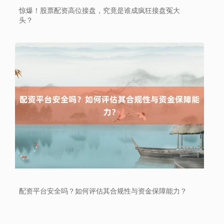
惊爆！股票配资高位接盘，究竟是谁成疯狂接盘冤大
头？
配资平台安全吗？如何评估其合规性与资金保障能力？