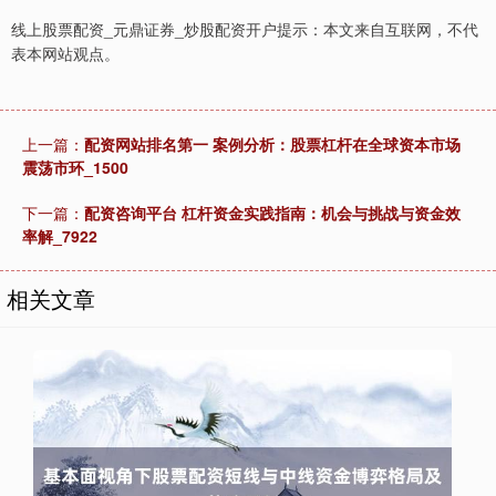
线上股票配资_元鼎证券_炒股配资开户提示：本文来自互联网，不代
表本网站观点。
上一篇：
配资网站排名第一 案例分析：股票杠杆在全球资本市场
震荡市环_1500
下一篇：
配资咨询平台 杠杆资金实践指南：机会与挑战与资金效
率解_7922
相关文章