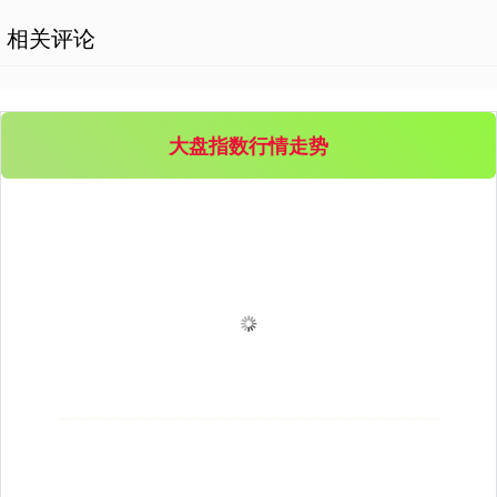
相关评论
大盘指数行情走势