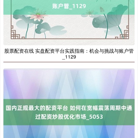
股票配资在线 实盘配资平台实践指南：机会与挑战与账户管
_1129