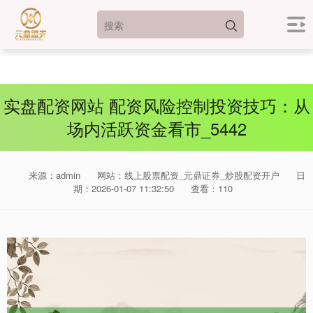
实盘配资网站 配资风险控制投资技巧：从
场内活跃资金看市_5442
来源：admin
网站：线上股票配资_元鼎证券_炒股配资开户
日
期：2026-01-07 11:32:50
查看：110