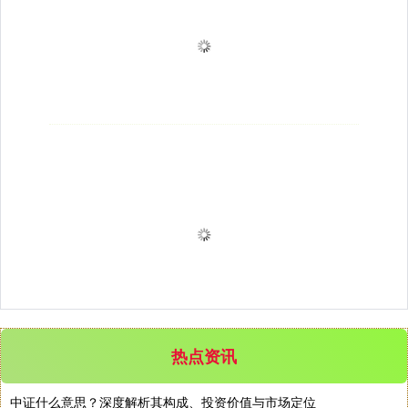
热点资讯
中证什么意思？深度解析其构成、投资价值与市场定位