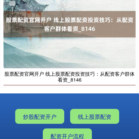
股票配资官网开户 线上股票配资投资技巧：从配资客户群体
看资_8146
炒股配资开户
线上股票配资
配资开户流程