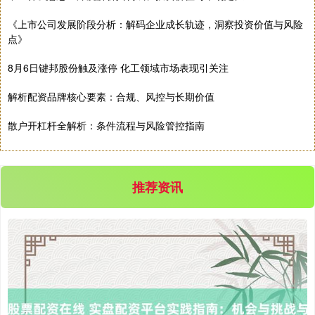
《上市公司发展阶段分析：解码企业成长轨迹，洞察投资价值与风险
点》
8月6日键邦股份触及涨停 化工领域市场表现引关注
解析配资品牌核心要素：合规、风控与长期价值
散户开杠杆全解析：条件流程与风险管控指南
推荐资讯